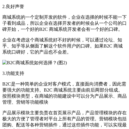
2.良好声誉
商城系统的一个定制开发的软件，企业在选择的时候不能一下
子看到成品，所以企业在选择开发者的时候会从一个公司的口
碑开始，一个好的B2C 商城系统开发者会有一个好的口碑。
企业在考虑这个商城系统好不好的时候，可以通过论坛、知
乎、知乎等从侧面了解这个软件用户的口碑。如果B2C 商城
系统口碑好，它的产品也不会差。
3.功能支持
B2C是一种简单的企业对客户模式，直接面向消费者，因此需
要强大的功能支持。B2C 商城系统主要由前后两部分组成。
按照模块类型，在商城的功能建设中可以分为产品展示、商品
管理、营销等功能模块
产品展示模块主要负责在首页展示产品，产品管理模块的存在
极大的方便了管理者对平台上所有产品的管理。营销模块包括
团购、配送等各种营销插件，通过这些插件功能，可以实现最