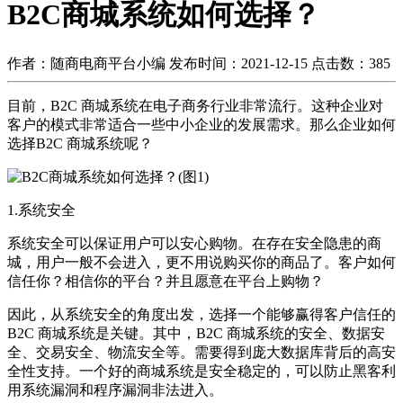
B2C商城系统如何选择？
作者：随商电商平台小编
发布时间：2021-12-15
点击数：
385
目前，B2C 商城系统在电子商务行业非常流行。这种企业对
客户的模式非常适合一些中小企业的发展需求。那么企业如何
选择B2C 商城系统呢？
1.系统安全
系统安全可以保证用户可以安心购物。在存在安全隐患的商
城，用户一般不会进入，更不用说购买你的商品了。客户如何
信任你？相信你的平台？并且愿意在平台上购物？
因此，从系统安全的角度出发，选择一个能够赢得客户信任的
B2C 商城系统是关键。其中，B2C 商城系统的安全、数据安
全、交易安全、物流安全等。需要得到庞大数据库背后的高安
全性支持。一个好的商城系统是安全稳定的，可以防止黑客利
用系统漏洞和程序漏洞非法进入。