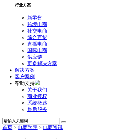
行业方案
新零售
跨境电商
社交电商
综合百货
直播电商
国际电商
供应链
更多解决方案
解决方案
客户案例
帮助支持
关于我们
商业授权
系统概述
售后服务
首页
>
电商学院
>
电商资讯