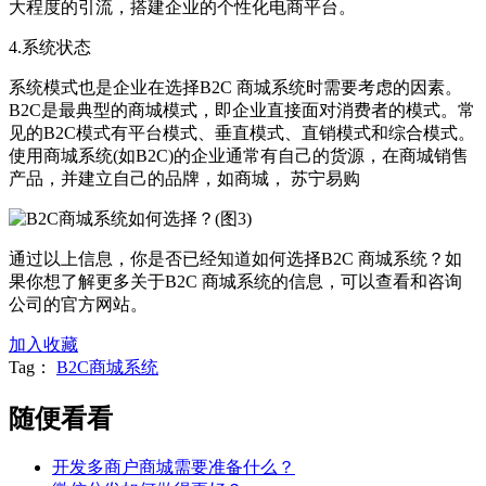
大程度的引流，搭建企业的个性化电商平台。
4.系统状态
系统模式也是企业在选择B2C 商城系统时需要考虑的因素。
B2C是最典型的商城模式，即企业直接面对消费者的模式。常
见的B2C模式有平台模式、垂直模式、直销模式和综合模式。
使用商城系统(如B2C)的企业通常有自己的货源，在商城销售
产品，并建立自己的品牌，如商城， 苏宁易购
通过以上信息，你是否已经知道如何选择B2C 商城系统？如
果你想了解更多关于B2C 商城系统的信息，可以查看和咨询
公司的官方网站。
加入收藏
Tag：
B2C商城系统
随便看看
开发多商户商城需要准备什么？