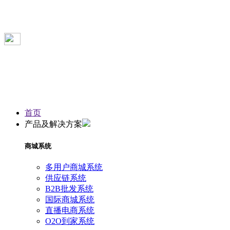
首页
产品及解决方案
商城系统
多用户商城系统
供应链系统
B2B批发系统
国际商城系统
直播电商系统
O2O到家系统