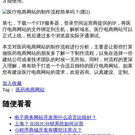
才能使用。
第七，下载一个FTP服务器，登录空间运营商提供的IP，将医
疗电商网站的文件绑定到主机，解析域名。医疗电商网站可以
正式上线，然后通过多个浏览器实际开通测试。
本文对医药电商网站的制作流程进行分析，主要是让那些打算
做医药电商网站的朋友多了解一下制作流程，以免在选择一些
建站公司或者技术团队的时候一无所知。同时，对流程的更深
入理解，将有助于打造一个合适且独特的医疗电商网站。如果
您有建设医疗电商网站的需求，欢迎咨询、认真建设、定制。
加入收藏
Tag：
医药电商网站
随便看看
电子商务网站开发用什么语言比较好？
上海？ B2B2C分销系统如何运营
小程序商城开发有哪些注意点？