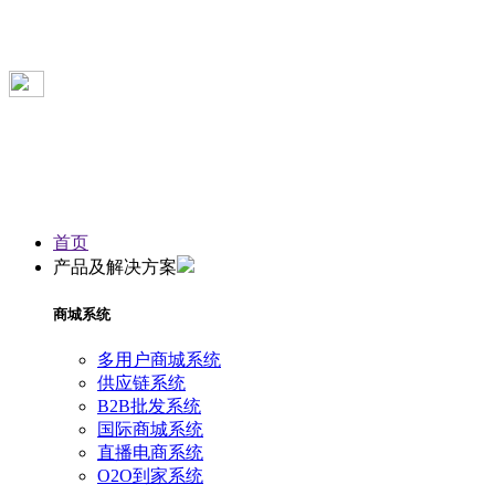
首页
产品及解决方案
商城系统
多用户商城系统
供应链系统
B2B批发系统
国际商城系统
直播电商系统
O2O到家系统