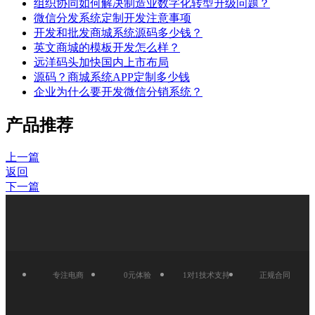
组织协同如何解决制造业数字化转型升级问题？
微信分发系统定制开发注意事项
开发和批发商城系统源码多少钱？
英文商城的模板开发怎么样？
远洋码头加快国内上市布局
源码？商城系统APP定制多少钱
企业为什么要开发微信分销系统？
产品推荐
上一篇
返回
下一篇
专注电商
0元体验
1对1技术支持
正规合同