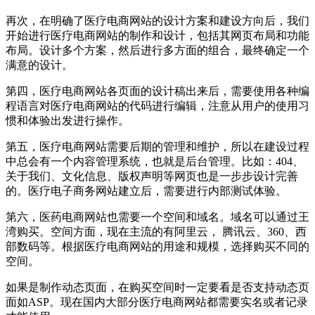
再次，在明确了医疗电商网站的设计方案和建设方向后，我们
开始进行医疗电商网站的制作和设计，包括其网页布局和功能
布局。设计多个方案，然后进行多方面的组合，最终确定一个
满意的设计。
第四，医疗电商网站各页面的设计稿出来后，需要使用各种编
程语言对医疗电商网站的代码进行编辑，注意从用户的使用习
惯和体验出发进行操作。
第五，医疗电商网站需要后期的管理和维护，所以在建设过程
中总会有一个内容管理系统，也就是后台管理。比如：404、
关于我们、文化信息、版权声明等网页也是一步步设计完善
的。医疗电子商务网站建立后，需要进行内部测试体验。
第六，医药电商网站也需要一个空间和域名。域名可以通过王
湾购买。空间方面，现在主流的有阿里云， 腾讯云、360、西
部数码等。根据医疗电商网站的用途和规模，选择购买不同的
空间。
如果是制作动态页面，在购买空间时一定要看是否支持动态页
面如ASP。现在国内大部分医疗电商网站都需要实名或者记录