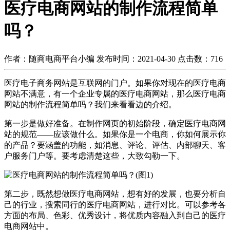
医疗电商网站的制作流程简单
吗？
作者：随商电商平台小编
发布时间：2021-04-30
点击数：
716
医疗电子商务网站是互联网的门户。如果你对现在的医疗电商
网站不满意，有一个企业专属的医疗电商网站，那么医疗电商
网站的制作流程简单吗？我们来看看边的介绍。
第一步是做好准备。在制作网页的初始阶段，确定医疗电商网
站的规范——应该做什么。如果你是一个电商，你如何展示你
的产品？要涵盖的功能，如消息、评论、评估、内部聊天、客
户服务门户等。要考虑清楚这些，大致勾勒一下。
第二步，既然想做医疗电商网站，想有好的发展，也要分析自
己的行业，搜索同行的医疗电商网站，进行对比。可以参考各
方面的布局、色彩、优秀设计，将优质内容融入到自己的医疗
电商网站中。