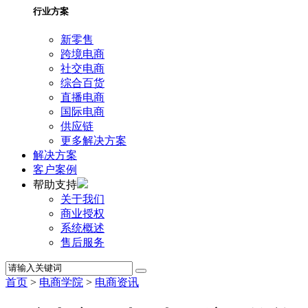
行业方案
新零售
跨境电商
社交电商
综合百货
直播电商
国际电商
供应链
更多解决方案
解决方案
客户案例
帮助支持
关于我们
商业授权
系统概述
售后服务
首页
>
电商学院
>
电商资讯