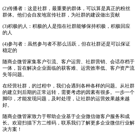
(2)传播者：这是社群，最重要的群体，可以算是真正的粉丝
群体。他们会自发地宣传社群，为社群的建设做出贡献
(3)积极的人：积极的人是指在社群能够保持积极，积极回应
的人
(4)参与者：虽然参与者不那么活跃，但在社群还是可以保证
稳定的
随商企微管家集客户引流、客户运营、社群营销、会话存档于
一体，旨在解决企业面临的获客难、运营效率低、客户资产流
失等问题。
在经营社群，的过程中，我们会遇到各种各样的问题。从社群
的建立到后期的正常运转，需要考虑的因素有很多。一步一个
脚印，才能发现问题，及时处理，让社群的运营效果越来越
好。
随商企微管家致力于帮助企业基于企业微信做客户服务和成
长。欢迎扫描下方二维码，联系我们了解更多企业微信行业解
决方案！