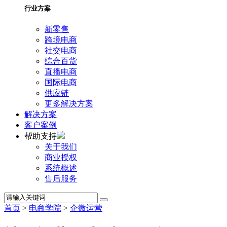
行业方案
新零售
跨境电商
社交电商
综合百货
直播电商
国际电商
供应链
更多解决方案
解决方案
客户案例
帮助支持
关于我们
商业授权
系统概述
售后服务
首页
>
电商学院
>
企微运营