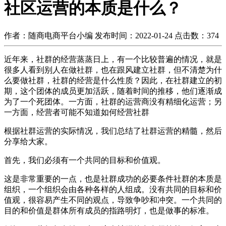
社区运营的本质是什么？
作者：随商电商平台小编
发布时间：2022-01-24
点击数：
374
近年来，社群的经营蒸蒸日上，有一个比较普遍的情况，就是
很多人看到别人在做社群，也在跟风建立社群，但不清楚为什
么要做社群，社群的经营是什么性质？因此，在社群建立的初
期，这个团体的成员更加活跃，随着时间的推移，他们逐渐成
为了一个死团体。一方面，社群的运营商没有精细化运营；另
一方面，经营者可能不知道如何经营社群
根据社群运营的实际情况，我们总结了社群运营的精髓，然后
分享给大家。
首先，我们必须有一个共同的目标和价值观。
这是非常重要的一点，也是社群成功的必要条件社群的本质是
组织，一个组织会由各种各样的人组成。没有共同的目标和价
值观，很容易产生不同的观点，导致争吵和冲突。一个共同的
目的和价值是群体所有成员的指路明灯，也是做事的标准。