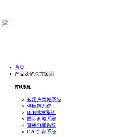
首页
产品及解决方案
商城系统
多用户商城系统
供应链系统
B2B批发系统
国际商城系统
直播电商系统
O2O到家系统