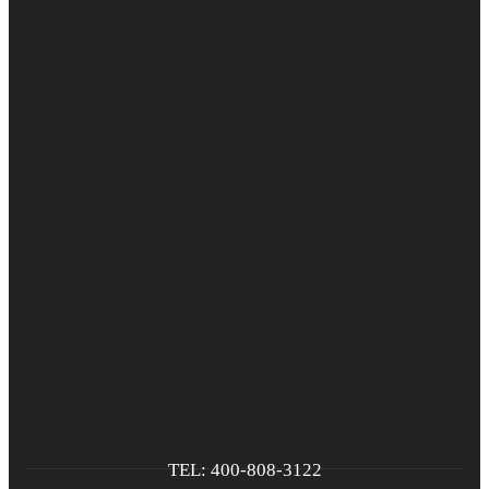
TEL: 400-808-3122