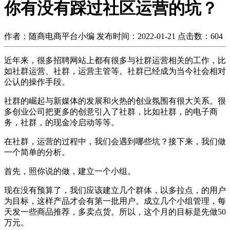
你有没有踩过社区运营的坑？
作者：随商电商平台小编
发布时间：2022-01-21
点击数：
604
近年来，很多招聘网站上都有很多与社群运营相关的工作，比
如社群运营、社群，运营主管等。社群已经成为当今社会相对
公认的操作手段。
社群的崛起与新媒体的发展和火热的创业氛围有很大关系。很
多创业公司把更多的创意引入了社群，比如社群，的电子商
务，社群，的现金冷启动等等。
在社群，运营的过程中，我们会遇到哪些坑？接下来，我们做
一个简单的分析。
首先，照你说的做，建立一个小组。
现在没有预算了，我们应该建立几个群体，以多拉点，的用户
为目标，这样产品才会有第一批用户。成立几个小组管理，每
天发一些商品推荐，多卖点货。所以，这个月的目标是先做50
万元。