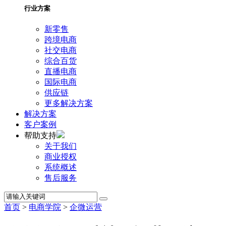
行业方案
新零售
跨境电商
社交电商
综合百货
直播电商
国际电商
供应链
更多解决方案
解决方案
客户案例
帮助支持
关于我们
商业授权
系统概述
售后服务
首页
>
电商学院
>
企微运营