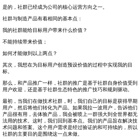
是的，社群已经成为公司的核心运营方向之一。
社群与制造产品有着相同的基本点：
我的社群能给目标用户带来什么价值？
不能持续带来价值；
如何才能做到以上两点？
其次，我想在为目标用户创造预设价值的过程中实现我的目
标。
那么，和产品推广一样，社群的推广是基于社群自身价值受到
用户欢迎，还是基于社群生态特色的推广技巧和规则驱动。
最初，当我们在做技术社群，时，我们自己的目标是获得早期
用户，然后将他们转化为产品。如果我拉一波用户，告诉他们
产品很有用，去体验产品，我会被喷上一群强大到全世界都无
法用的技术。这时，我们回到基本点。我们的产品旨在解决技
术问题和答案。这个用户需求是经过验证的和可持续的，所以
社群的主要目的是围绕这一点来做。