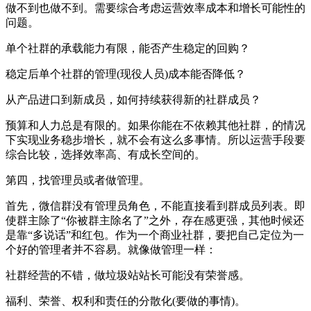
做不到也做不到。需要综合考虑运营效率成本和增长可能性的
问题。
单个社群的承载能力有限，能否产生稳定的回购？
稳定后单个社群的管理(现役人员)成本能否降低？
从产品进口到新成员，如何持续获得新的社群成员？
预算和人力总是有限的。如果你能在不依赖其他社群，的情况
下实现业务稳步增长，就不会有这么多事情。所以运营手段要
综合比较，选择效率高、有成长空间的。
第四，找管理员或者做管理。
首先，微信群没有管理员角色，不能直接看到群成员列表。即
使群主除了“你被群主除名了”之外，存在感更强，其他时候还
是靠“多说话”和红包。作为一个商业社群，要把自己定位为一
个好的管理者并不容易。就像做管理一样：
社群经营的不错，做垃圾站站长可能没有荣誉感。
福利、荣誉、权利和责任的分散化(要做的事情)。